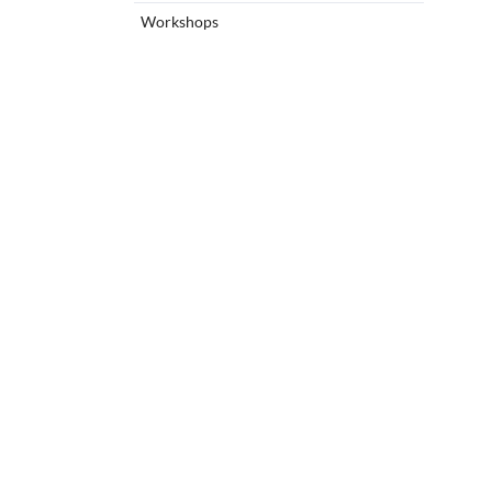
Workshops