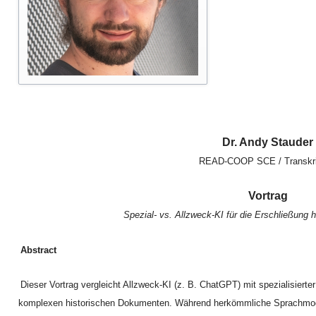
Dr. Andy Stauder
READ-COOP SCE / Transkr
Vortrag
Spezial- vs. Allzweck-KI für die Erschließung 
Abstract
Dieser Vortrag vergleicht Allzweck-KI (z. B. ChatGPT) mit spezialisierter
komplexen historischen Dokumenten. Während herkömmliche Sprachmodel