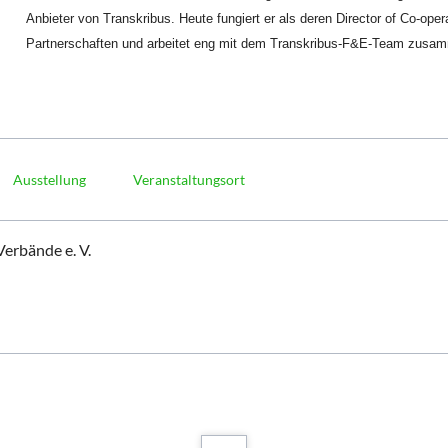
Anbieter von Transkribus. Heute fungiert er als deren Director of Co-opera
Partnerschaften und arbeitet eng mit dem Transkribus-F&E-Team zusa
Ausstellung
Veranstaltungsort
erbände e. V.