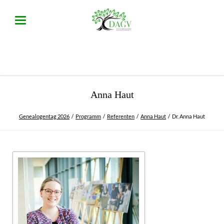
Anna Haut
Genealogentag 2026
Programm
Referenten
Anna Haut
Dr. Anna Haut