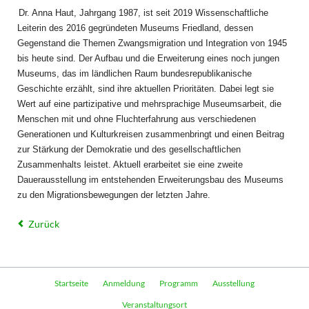
Dr. Anna Haut, Jahrgang 1987, ist seit 2019 Wissenschaftliche
Leiterin des 2016 gegründeten Museums Friedland, dessen
Gegenstand die Themen Zwangsmigration und Integration von 1945
bis heute sind. Der Aufbau und die Erweiterung eines noch jungen
Museums, das im ländlichen Raum bundesrepublikanische
Geschichte erzählt, sind ihre aktuellen Prioritäten. Dabei legt sie
Wert auf eine partizipative und mehrsprachige Museumsarbeit, die
Menschen mit und ohne Fluchterfahrung aus verschiedenen
Generationen und Kulturkreisen zusammenbringt und einen Beitrag
zur Stärkung der Demokratie und des gesellschaftlichen
Zusammenhalts leistet. Aktuell erarbeitet sie eine zweite
Dauerausstellung im entstehenden Erweiterungsbau des Museums
zu den Migrationsbewegungen der letzten Jahre.
Zurück
Navigation
Startseite
Anmeldung
Programm
Ausstellung
überspringen
Veranstaltungsort