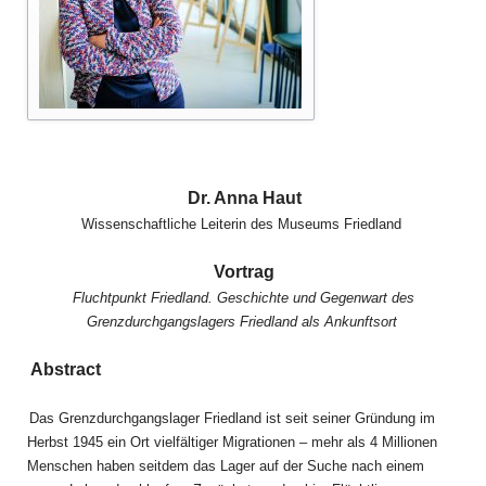
Dr. Anna Haut
Wissenschaftliche Leiterin des Museums Friedland
Vortrag
Fluchtpunkt Friedland. Geschichte und Gegenwart des
Grenzdurchgangslagers Friedland als Ankunftsort
Abstract
Das Grenzdurchgangslager Friedland ist seit seiner Gründung im
Herbst 1945 ein Ort vielfältiger Migrationen – mehr als 4 Millionen
Menschen haben seitdem das Lager auf der Suche nach einem