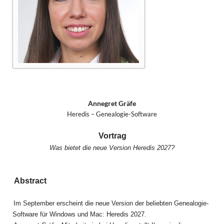
Annegret Gräfe
Heredis – Genealogie-Software
Vortrag
Was bietet die neue Version Heredis 2027?
Abstract
Im September erscheint die neue Version der beliebten Genealogie-
Software für Windows und Mac: Heredis 2027.