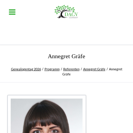
Annegret Gräfe
Genealogentag 2026
Programm
Referenten
Annegret Gräfe
Annegret
Gräfe