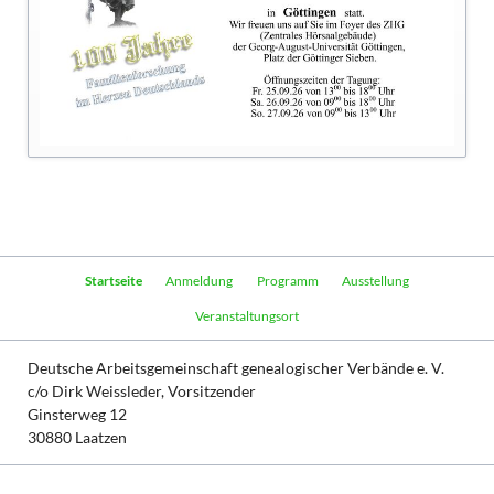
Navigation
Startseite
Anmeldung
Programm
Ausstellung
überspringen
Veranstaltungsort
Deutsche Arbeitsgemeinschaft genealogischer Verbände e. V.
c/o Dirk Weissleder, Vorsitzender
Ginsterweg 12
30880 Laatzen