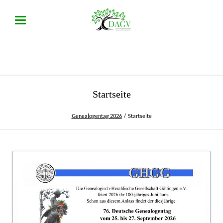
Startseite
Genealogentag 2026
Startseite